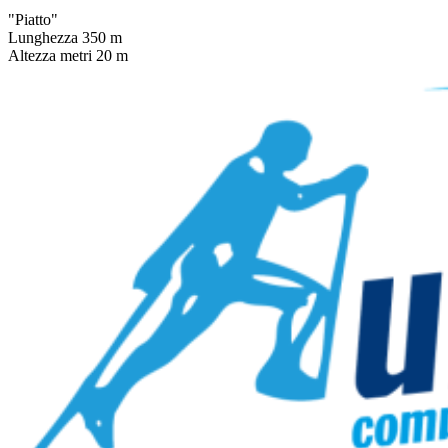
"Piatto"
Lunghezza 350 m
Altezza metri 20 m