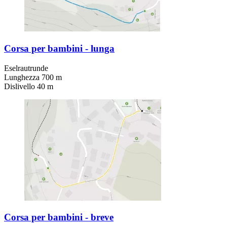
Corsa per bambini - lunga
Eselrautrunde
Lunghezza 700 m
Dislivello 40 m
Corsa per bambini - breve