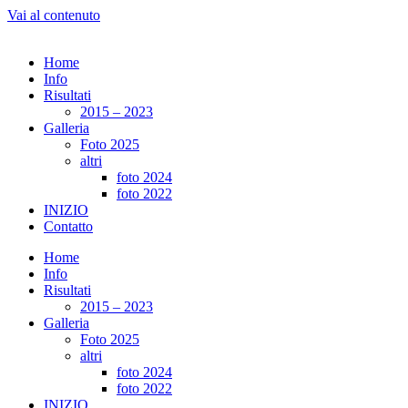
Vai al contenuto
Home
Info
Risultati
2015 – 2023
Galleria
Foto 2025
altri
foto 2024
foto 2022
INIZIO
Contatto
Home
Info
Risultati
2015 – 2023
Galleria
Foto 2025
altri
foto 2024
foto 2022
INIZIO