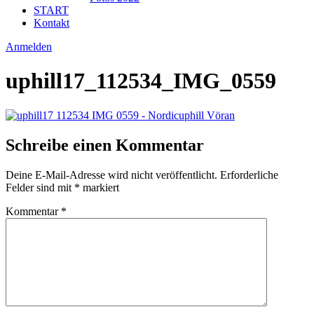
START
Kontakt
Anmelden
uphill17_112534_IMG_0559
Schreibe einen Kommentar
Deine E-Mail-Adresse wird nicht veröffentlicht.
Erforderliche
Felder sind mit
*
markiert
Kommentar
*