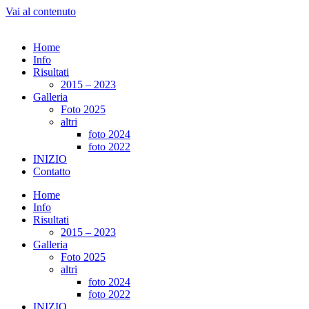
Vai al contenuto
Home
Info
Risultati
2015 – 2023
Galleria
Foto 2025
altri
foto 2024
foto 2022
INIZIO
Contatto
Home
Info
Risultati
2015 – 2023
Galleria
Foto 2025
altri
foto 2024
foto 2022
INIZIO