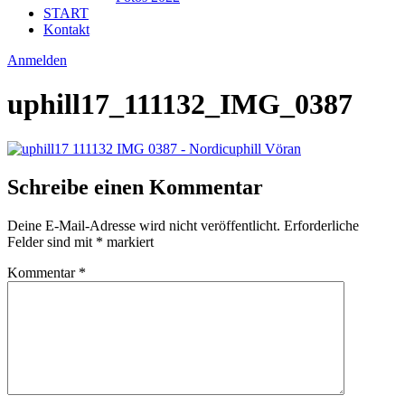
START
Kontakt
Anmelden
uphill17_111132_IMG_0387
Schreibe einen Kommentar
Deine E-Mail-Adresse wird nicht veröffentlicht.
Erforderliche
Felder sind mit
*
markiert
Kommentar
*