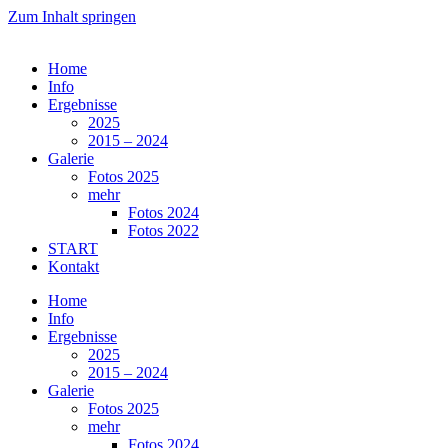
Zum Inhalt springen
Home
Info
Ergebnisse
2025
2015 – 2024
Galerie
Fotos 2025
mehr
Fotos 2024
Fotos 2022
START
Kontakt
Home
Info
Ergebnisse
2025
2015 – 2024
Galerie
Fotos 2025
mehr
Fotos 2024