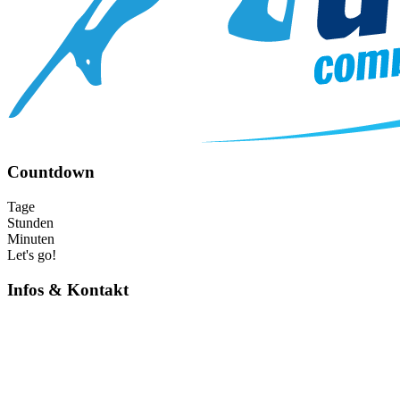
Countdown
Tage
Stunden
Minuten
Let's go!
Infos & Kontakt