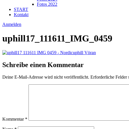
Fotos 2022
START
Kontakt
Anmelden
uphill17_111611_IMG_0459
Schreibe einen Kommentar
Deine E-Mail-Adresse wird nicht veröffentlicht.
Erforderliche Felder 
Kommentar
*