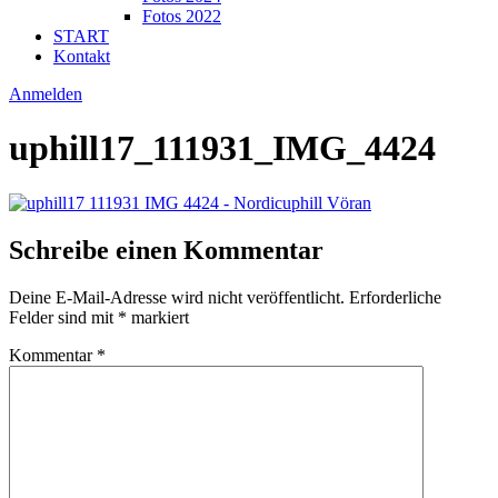
Fotos 2022
START
Kontakt
Anmelden
uphill17_111931_IMG_4424
Schreibe einen Kommentar
Deine E-Mail-Adresse wird nicht veröffentlicht.
Erforderliche
Felder sind mit
*
markiert
Kommentar
*