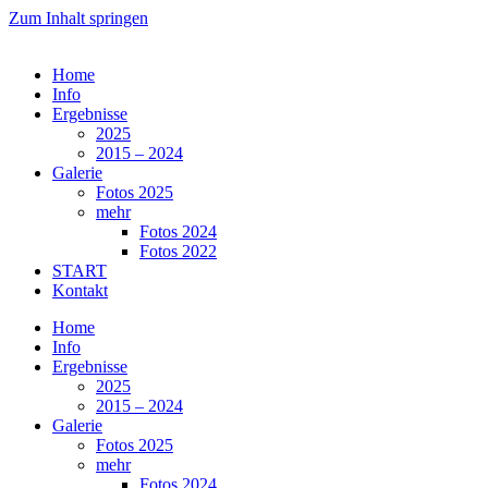
Zum Inhalt springen
Home
Info
Ergebnisse
2025
2015 – 2024
Galerie
Fotos 2025
mehr
Fotos 2024
Fotos 2022
START
Kontakt
Home
Info
Ergebnisse
2025
2015 – 2024
Galerie
Fotos 2025
mehr
Fotos 2024