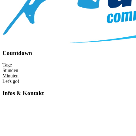
Countdown
Tage
Stunden
Minuten
Let's go!
Infos & Kontakt