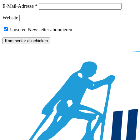
E-Mail-Adresse
*
Website
Unseren Newsletter abonnieren