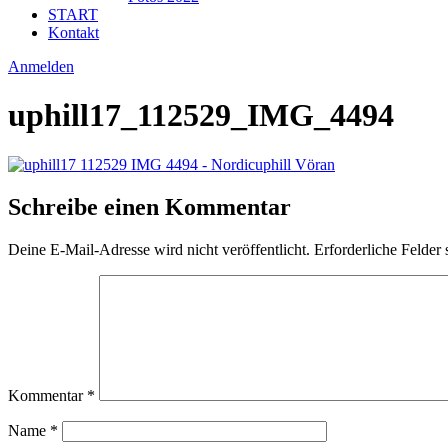
START
Kontakt
Anmelden
uphill17_112529_IMG_4494
Schreibe einen Kommentar
Deine E-Mail-Adresse wird nicht veröffentlicht.
Erforderliche Felder 
Kommentar
*
Name
*