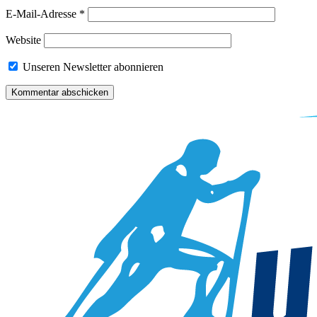
E-Mail-Adresse
*
Website
Unseren Newsletter abonnieren