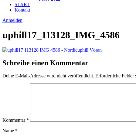
START
Kontakt
Anmelden
uphill17_113128_IMG_4586
Schreibe einen Kommentar
Deine E-Mail-Adresse wird nicht veröffentlicht.
Erforderliche Felder 
Kommentar
*
Name
*