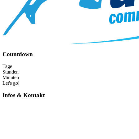
Countdown
Tage
Stunden
Minuten
Let's go!
Infos & Kontakt