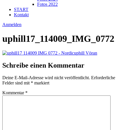
Fotos 2022
START
Kontakt
Anmelden
uphill17_114009_IMG_0772
Schreibe einen Kommentar
Deine E-Mail-Adresse wird nicht veröffentlicht.
Erforderliche
Felder sind mit
*
markiert
Kommentar
*