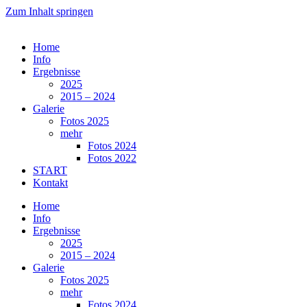
Zum Inhalt springen
Home
Info
Ergebnisse
2025
2015 – 2024
Galerie
Fotos 2025
mehr
Fotos 2024
Fotos 2022
START
Kontakt
Home
Info
Ergebnisse
2025
2015 – 2024
Galerie
Fotos 2025
mehr
Fotos 2024